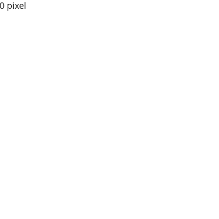
0 pixel