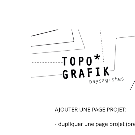
AJOUTER UNE PAGE PROJET:
- dupliquer une page projet (p