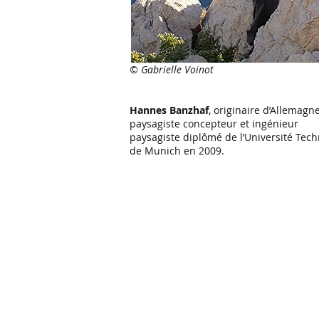
©
Gabrielle Voinot
Hannes Banzhaf
, originaire d’Allemagne
paysagiste concepteur et ingénieur
paysagiste diplômé de l’Université Tec
de Munich en 2009.