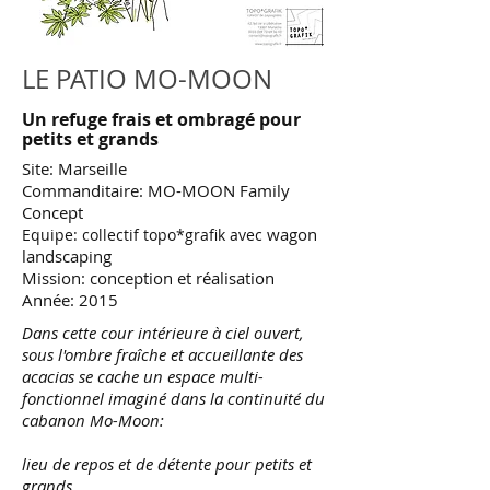
LE PATIO MO-MOON
Un refuge frais et ombragé pour
petits et grands
Site: Marseille
Commanditaire: MO-MOON Family
Concept
wagon
Equipe: collectif topo*grafik avec
landscaping
Mission: conception et réalisation
Année: 2015
Dans cette cour intérieure à ciel ouvert,
sous l'ombre fraîche et accueillante des
acacias se cache un espace multi-
fonctionnel imaginé dans la continuité du
cabanon Mo-Moon:
lieu de repos et de détente pour petits et
grands