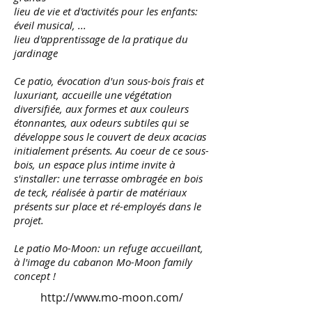
lieu de vie et d'activités pour les enfants:
éveil musical, ...
lieu d'apprentissage de la pratique du
jardinage
Ce patio, évocation d'un sous-bois frais et
luxuriant, accueille une végétation
diversifiée, aux formes et aux couleurs
étonnantes, aux odeurs subtiles qui se
développe sous le couvert de deux acacias
initialement présents. Au coeur de ce sous-
bois, un espace plus intime invite à
s'installer: une terrasse ombragée en bois
de teck, réalisée à partir de matériaux
présents sur place et ré-employés dans le
projet.
Le patio Mo-Moon: un refuge accueillant,
à l'image du cabanon Mo-Moon family
concept !
http://www.mo-moon.com/