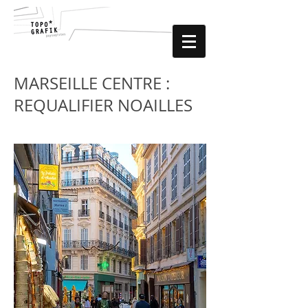
MARSEILLE CENTRE :
REQUALIFIER NOAILLES