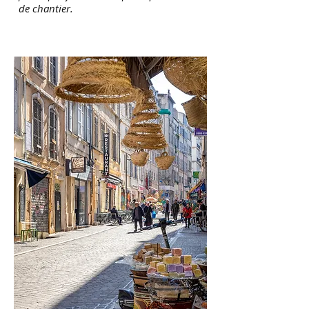
de chantier.