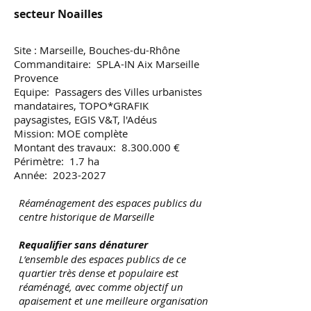
secteur Noailles
Site : Marseille, Bouches-du-Rhône
Commanditaire: SPLA-IN Aix Marseille
Provence
Equipe: Passagers des Villes urbanistes
mandataires, TOPO*GRAFIK
paysagistes, EGIS V&T, l'Adéus
Mission: MOE complète
Montant des travaux: 8.300.000 €
Périmètre: 1.7 ha
Année:
2023-2027
Réaménagement des espaces publics du
centre historique de Marseille
Requalifier sans dénaturer
L‘ensemble des espaces publics de ce
quartier très dense et populaire est
réaménagé, avec comme objectif un
apaisement et une meilleure organisation