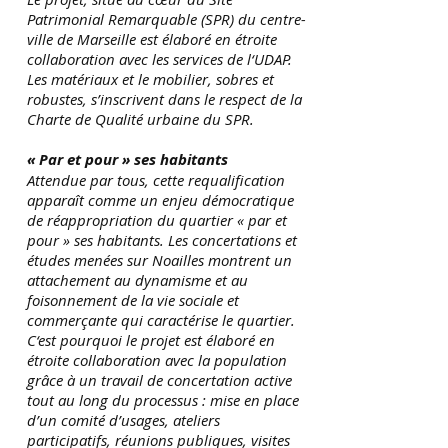
Patrimonial Remarquable (SPR) du centre-
ville de Marseille est élaboré en étroite
collaboration avec les services de l‘UDAP.
Les matériaux et le mobilier, sobres et
robustes, s’inscrivent dans le respect de la
Charte de Qualité urbaine du SPR.
« Par et pour » ses habitants
Attendue par tous, cette requalification
apparaît comme un enjeu démocratique
de réappropriation du quartier « par et
pour » ses habitants. Les concertations et
études menées sur Noailles montrent un
attachement au dynamisme et au
foisonnement de la vie sociale et
commerçante qui caractérise le quartier.
C‘est pourquoi le projet est élaboré en
étroite collaboration avec la population
grâce à un travail de concertation active
tout au long du processus : mise en place
d’un comité d’usages, ateliers
participatifs, réunions publiques, visites