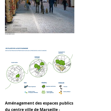
©
Gabrielle Voinot
Aménagement des espaces publics
du centre ville de Marseille -