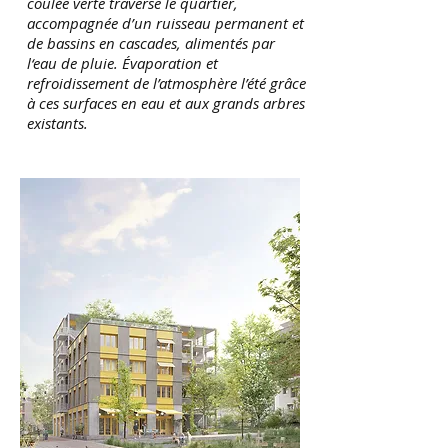
coulée verte traverse le quartier,
accompagnée d’un ruisseau permanent et
de bassins en cascades, alimentés par
l‘eau de pluie. Évaporation et
refroidissement de l’atmosphère l’été grâce
à ces surfaces en eau et aux grands arbres
existants.