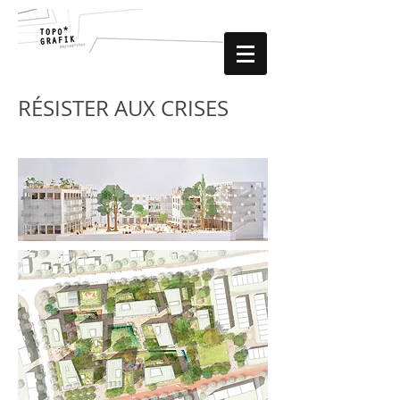
RÉSISTER AUX CRISES