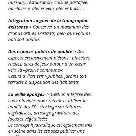
bureaux, restauration, cuisine partagée,
bar-laverie, atelier vélo, atelier bois, ...
Intégration soignée de la topographie
existante
> Conserver un maximum des
grands arbres existants, bien que volume
bâti soit doublé.
Des espaces publics de qualité
> Des
espaces exclusivement piétons : placettes,
ruelles, aires de jeux autour d’un cœur
vert, la «prairie commune»;
Cœurs d’ îlots semi-publics, jardins toit-
terrasse à disposition des habitants.
La «ville éponge»
> Gestion intégrée des
eaux pluviales pour retenir et utiliser la
totalité des EP : stockage sur toitures
végétalisées, arrosage gravitaire des
façades végétalisées.
Le concept hydraulique est également mis
en scène dans les espaces publics: une