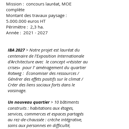
Mission : concours lauréat, MOE
complète
Montant des travaux paysage :
5.000.000 euros HT
Périmètre : 2,3 ha.
Année :
2021 - 2027
IBA 2027
> Notre projet est lauréat du
centenaire de l’Exposition Internationale
d’Architecture avec le concept «résister au
crises» pour l’ aménagement du quartier
Rotweg : Économiser des ressources /
Générer des effets positifs sur le climat /
Créer des liens sociaux forts dans le
voisinage.
Un nouveau quartier
> 10 bâtiments
construits : habitations aux étages,
services, commerces et espaces partagés
au rez-de-chaussée : crèche intégrative,
soins aux personnes en difficulté,