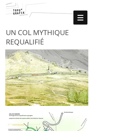
UN COL MYTHIQUE
REQUALIFIÉ