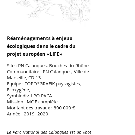
Réaménagements à enjeux
écologiques dans le cadre du
projet européen «LIFE»
Site : PN Calanques, Bouches-du-Rhône
Commanditaire : PN Calanques, Ville de
Marseille, CD 13
Equipe : TOPO*GRAFIK paysagistes,
Ecoxygène,
Symbiodiv, LPO PACA
Mission : MOE complète
Montant des travaux : 800 000 €
Année :
2019 -2020
Le Parc National des Calanques est un «hot