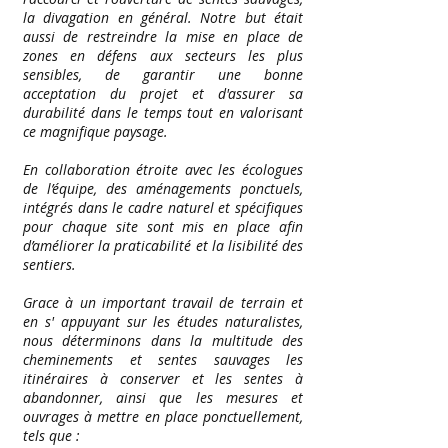
la divagation en général. Notre but était
aussi de restreindre la mise en place de
zones en défens aux secteurs les plus
sensibles, de garantir une bonne
acceptation du projet et d'assurer sa
durabilité dans le temps tout en valorisant
ce magnifique paysage.
En collaboration étroite avec les écologues
de l’équipe, des aménagements ponctuels,
intégrés dans le cadre naturel et spécifiques
pour chaque site sont mis en place afin
d’améliorer la praticabilité et la lisibilité des
sentiers.
Grace à un important travail de terrain et
en s' appuyant sur les études naturalistes,
nous déterminons dans la multitude des
cheminements et sentes sauvages les
itinéraires à conserver et les sentes à
abandonner, ainsi que les mesures et
ouvrages à mettre en place ponctuellement,
tels que :