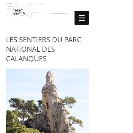
LES SENTIERS DU PARC
NATIONAL DES
CALANQUES