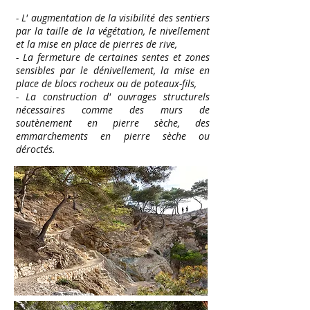
- L' augmentation de la visibilité des sentiers
par la taille de la végétation, le nivellement
et la mise en place de pierres de rive,
- La fermeture de certaines sentes et zones
sensibles par le dénivellement, la mise en
place de blocs rocheux ou de poteaux-fils,
- La construction d' ouvrages structurels
nécessaires comme des murs de
soutènement en pierre sèche, des
emmarchements en pierre sèche ou
déroctés.