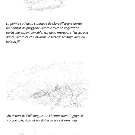
La pointe sud de la calanque de Marseilleveyre abrite
un habitat de phrygane littorale avec sa végétation
particulièrement sensible. Ici, nous marquons l'accès aux
dalles littorales et clôturons le secteur sensible avec du
poteau-fil.
Au départ de Callelongue, un cheminement logique et
confortable, évitant les dalles lisses est aménagé.