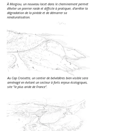
À Morgiou, un nouveau lacet dans le cheminement permet
d'éviter un pierrier raide et difficile à pratiquer, d'arrêter la
dégradation de la pinède et de démarrer sa
renaturalisation.
Au Cap Croisette, un sentier de belvédères bien visible sera
aménagé en évitant un secteur à forts enjeux écologiques,
site "le plus aride de France".